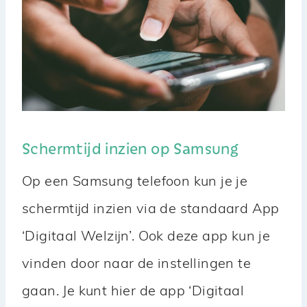
Schermtijd inzien op Samsung
Op een Samsung telefoon kun je je
schermtijd inzien via de standaard App
‘Digitaal Welzijn’. Ook deze app kun je
vinden door naar de instellingen te
gaan. Je kunt hier de app ‘Digitaal