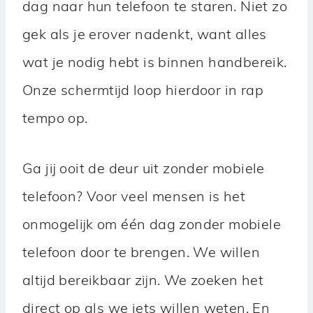
dag naar hun telefoon te staren. Niet zo
gek als je erover nadenkt, want alles
wat je nodig hebt is binnen handbereik.
Onze schermtijd loop hierdoor in rap
tempo op.
Ga jij ooit de deur uit zonder mobiele
telefoon? Voor veel mensen is het
onmogelijk om één dag zonder mobiele
telefoon door te brengen. We willen
altijd bereikbaar zijn. We zoeken het
direct op als we iets willen weten. En