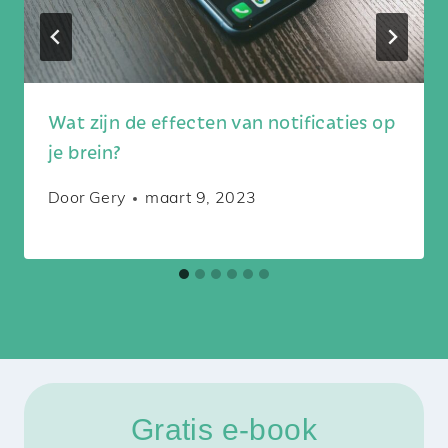
Wat zijn de effecten van notificaties op
je brein?
Door
Gery
maart 9, 2023
Gratis e-book