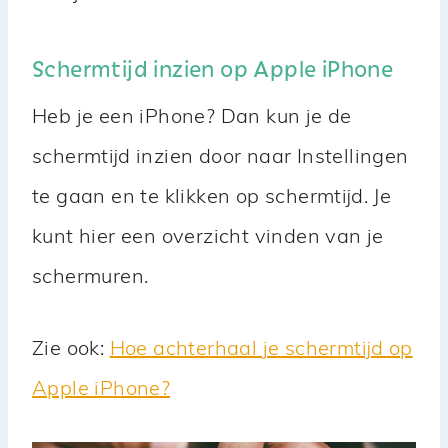
Schermtijd inzien op Apple iPhone
Heb je een iPhone? Dan kun je de
schermtijd inzien door naar Instellingen
te gaan en te klikken op schermtijd. Je
kunt hier een overzicht vinden van je
schermuren.
Zie ook:
Hoe achterhaal je schermtijd op
Apple iPhone?