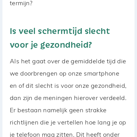
termijn?
Is veel schermtijd slecht
voor je gezondheid?
Als het gaat over de gemiddelde tijd die
we doorbrengen op onze smartphone
en of dit slecht is voor onze gezondheid,
dan zijn de meningen hierover verdeeld.
Er bestaan namelijk geen strakke
richtlijnen die je vertellen hoe lang je op
je telefoon mag zitten. Dit heeft onder