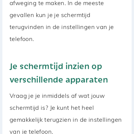
afweging te maken. In de meeste
gevallen kun je je schermtijd
terugvinden in de instellingen van je
telefoon.
Je schermtijd inzien op
verschillende apparaten
Vraag je je inmiddels af wat jouw
schermtijd is? Je kunt het heel
gemakkelijk terugzien in de instellingen
van je telefoon.