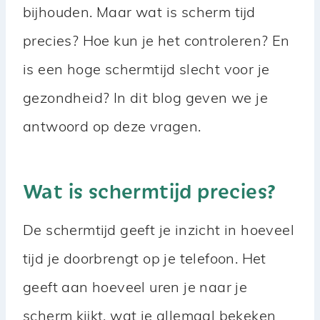
bijhouden. Maar wat is scherm tijd
precies? Hoe kun je het controleren? En
is een hoge schermtijd slecht voor je
gezondheid? In dit blog geven we je
antwoord op deze vragen.
Wat is schermtijd precies?
De schermtijd geeft je inzicht in hoeveel
tijd je doorbrengt op je telefoon. Het
geeft aan hoeveel uren je naar je
scherm kijkt, wat je allemaal bekeken