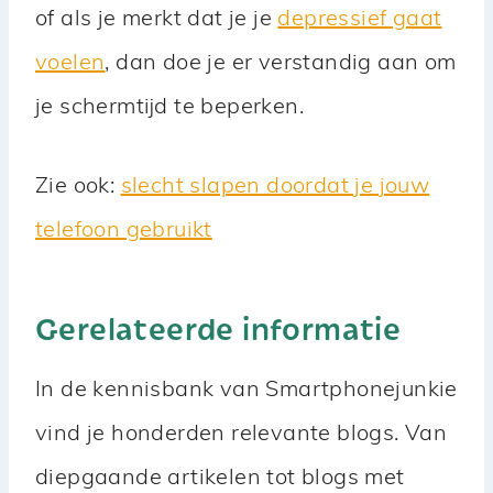
of als je merkt dat je je
depressief gaat
voelen
, dan doe je er verstandig aan om
je schermtijd te beperken.
Zie ook:
slecht slapen doordat je jouw
telefoon gebruikt
Gerelateerde informatie
In de kennisbank van Smartphonejunkie
vind je honderden relevante blogs. Van
diepgaande artikelen tot blogs met