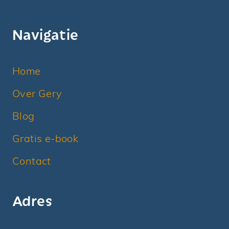
Navigatie
Home
Over Gery
Blog
Gratis e-book
Contact
Adres