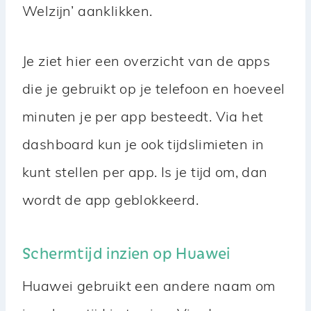
Welzijn’ aanklikken.
Je ziet hier een overzicht van de apps
die je gebruikt op je telefoon en hoeveel
minuten je per app besteedt. Via het
dashboard kun je ook tijdslimieten in
kunt stellen per app. Is je tijd om, dan
wordt de app geblokkeerd.
Schermtijd inzien op Huawei
Huawei gebruikt een andere naam om