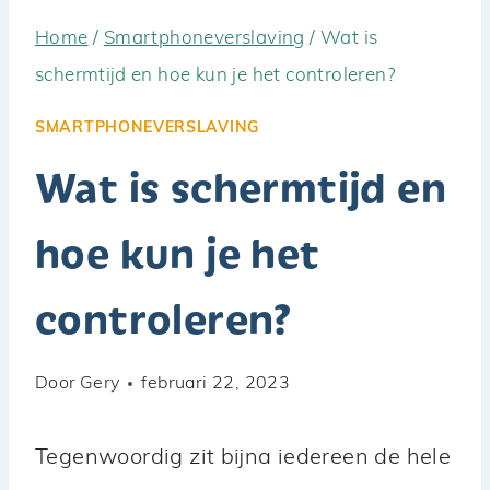
Home
/
Smartphoneverslaving
/
Wat is
schermtijd en hoe kun je het controleren?
SMARTPHONEVERSLAVING
Wat is schermtijd en
hoe kun je het
controleren?
Door
Gery
februari 22, 2023
Tegenwoordig zit bijna iedereen de hele