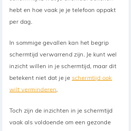
hebt en hoe vaak je je telefoon oppakt
per dag.
In sommige gevallen kan het begrip
schermtijd verwarrend zijn. Je kunt wel
inzicht willen in je schermtijd, maar dit
betekent niet dat je je
schermtijd ook
wilt verminderen
.
Toch zijn de inzichten in je schermtijd
vaak als voldoende om een gezonde