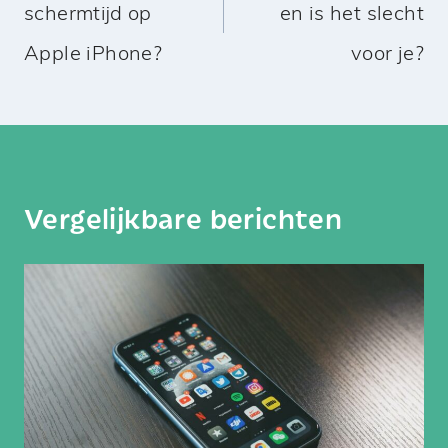
schermtijd op
en is het slecht
Apple iPhone?
voor je?
Vergelijkbare berichten