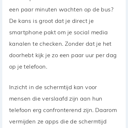
een paar minuten wachten op de bus?
De kans is groot dat je direct je
smartphone pakt om je social media
kanalen te checken. Zonder dat je het
doorhebt kijk je zo een paar uur per dag
op je telefoon.
Inzicht in de schermtijd kan voor
mensen die verslaafd zijn aan hun
telefoon erg confronterend zijn. Daarom
vermijden ze apps die de schermtijd