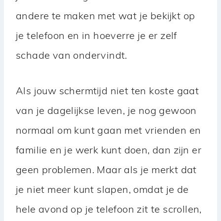
andere te maken met wat je bekijkt op
je telefoon en in hoeverre je er zelf
schade van ondervindt.
Als jouw schermtijd niet ten koste gaat
van je dagelijkse leven, je nog gewoon
normaal om kunt gaan met vrienden en
familie en je werk kunt doen, dan zijn er
geen problemen. Maar als je merkt dat
je niet meer kunt slapen, omdat je de
hele avond op je telefoon zit te scrollen,