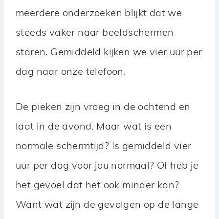
meerdere onderzoeken blijkt dat we
steeds vaker naar beeldschermen
staren. Gemiddeld kijken we vier uur per
dag naar onze telefoon.
De pieken zijn vroeg in de ochtend en
laat in de avond. Maar wat is een
normale schermtijd? Is gemiddeld vier
uur per dag voor jou normaal? Of heb je
het gevoel dat het ook minder kan?
Want wat zijn de gevolgen op de lange