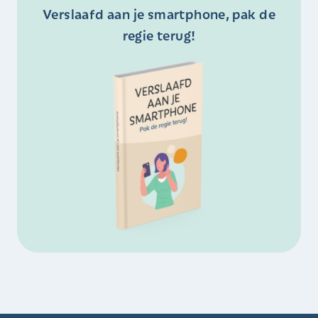
Verslaafd aan je smartphone, pak de
regie terug!