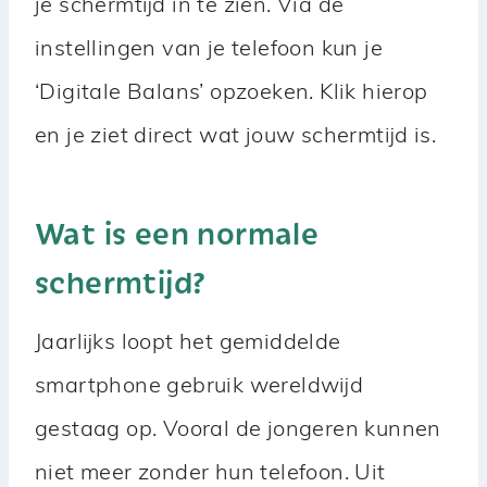
je schermtijd in te zien. Via de
instellingen van je telefoon kun je
‘Digitale Balans’ opzoeken. Klik hierop
en je ziet direct wat jouw schermtijd is.
Wat is een normale
schermtijd?
Jaarlijks loopt het gemiddelde
smartphone gebruik wereldwijd
gestaag op. Vooral de jongeren kunnen
niet meer zonder hun telefoon. Uit