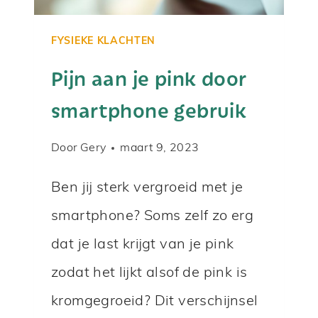
FYSIEKE KLACHTEN
Pijn aan je pink door
smartphone gebruik
Door
Gery
maart 9, 2023
Ben jij sterk vergroeid met je
smartphone? Soms zelf zo erg
dat je last krijgt van je pink
zodat het lijkt alsof de pink is
kromgegroeid? Dit verschijnsel