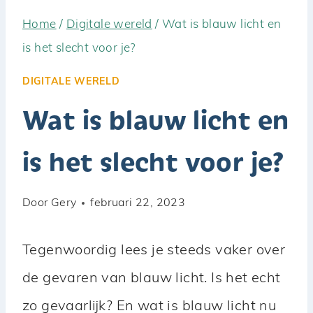
Home
/
Digitale wereld
/
Wat is blauw licht en
is het slecht voor je?
DIGITALE WERELD
Wat is blauw licht en
is het slecht voor je?
Door
Gery
februari 22, 2023
Tegenwoordig lees je steeds vaker over
de gevaren van blauw licht. Is het echt
zo gevaarlijk? En wat is blauw licht nu