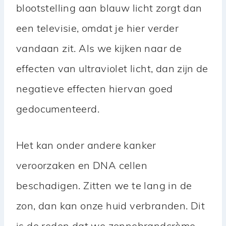
blootstelling aan blauw licht zorgt dan
een televisie, omdat je hier verder
vandaan zit. Als we kijken naar de
effecten van ultraviolet licht, dan zijn de
negatieve effecten hiervan goed
gedocumenteerd.
Het kan onder andere kanker
veroorzaken en DNA cellen
beschadigen. Zitten we te lang in de
zon, dan kan onze huid verbranden. Dit