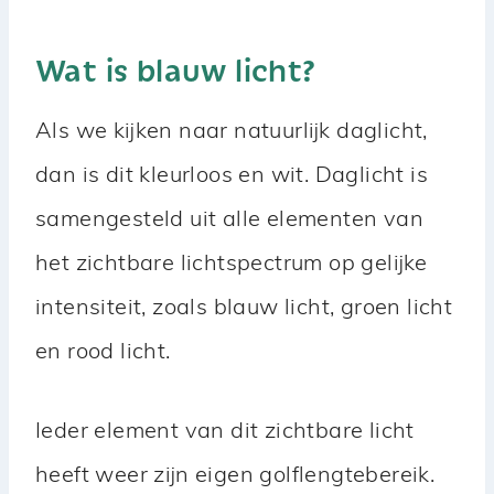
Wat is blauw licht?
Als we kijken naar natuurlijk daglicht,
dan is dit kleurloos en wit. Daglicht is
samengesteld uit alle elementen van
het zichtbare lichtspectrum op gelijke
intensiteit, zoals blauw licht, groen licht
en rood licht.
Ieder element van dit zichtbare licht
heeft weer zijn eigen golflengtebereik.