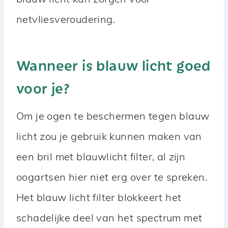
blauw licht kan zorgen voor
netvliesveroudering.
Wanneer is blauw licht goed
voor je?
Om je ogen te beschermen tegen blauw
licht zou je gebruik kunnen maken van
een bril met blauwlicht filter, al zijn
oogartsen hier niet erg over te spreken.
Het blauw licht filter blokkeert het
schadelijke deel van het spectrum met