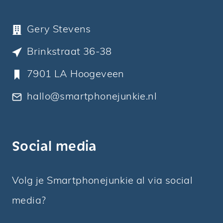
Gery Stevens
Brinkstraat 36-38
7901 LA Hoogeveen
hallo@smartphonejunkie.nl
Social media
Volg je Smartphonejunkie al via social
media?