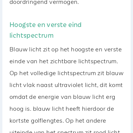
doordringend vermogen.
Hoogste en verste eind
lichtspectrum
Blauw licht zit op het hoogste en verste
einde van het zichtbare lichtspectrum.
Op het volledige lichtspectrum zit blauw
licht vlak naast ultraviolet licht, dit komt
omdat de energie van blauw licht erg
hoog is. blauw licht heeft hierdoor de
kortste golflengtes. Op het andere