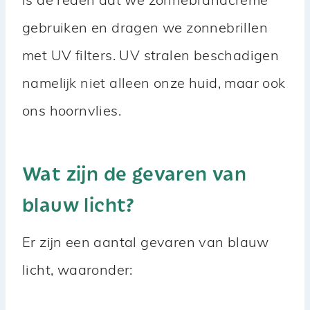
is de reden dat we zonnebrandcrème
gebruiken en dragen we zonnebrillen
met UV filters. UV stralen beschadigen
namelijk niet alleen onze huid, maar ook
ons hoornvlies.
Wat zijn de gevaren van
blauw licht?
Er zijn een aantal gevaren van blauw
licht, waaronder: