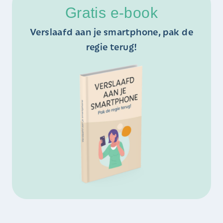
Gratis e-book
Verslaafd aan je smartphone, pak de
regie terug!