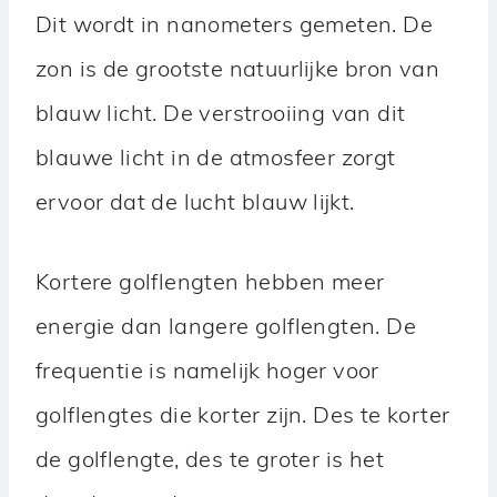
Dit wordt in nanometers gemeten. De
zon is de grootste natuurlijke bron van
blauw licht. De verstrooiing van dit
blauwe licht in de atmosfeer zorgt
ervoor dat de lucht blauw lijkt.
Kortere golflengten hebben meer
energie dan langere golflengten. De
frequentie is namelijk hoger voor
golflengtes die korter zijn. Des te korter
de golflengte, des te groter is het