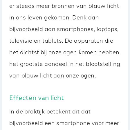
er steeds meer bronnen van blauw licht
in ons leven gekomen. Denk dan
bijvoorbeeld aan smartphones, laptops,
televisie en tablets. De apparaten die
het dichtst bij onze ogen komen hebben
het grootste aandeel in het blootstelling
van blauw licht aan onze ogen.
Effecten van licht
In de praktijk betekent dit dat
bijvoorbeeld een smartphone voor meer