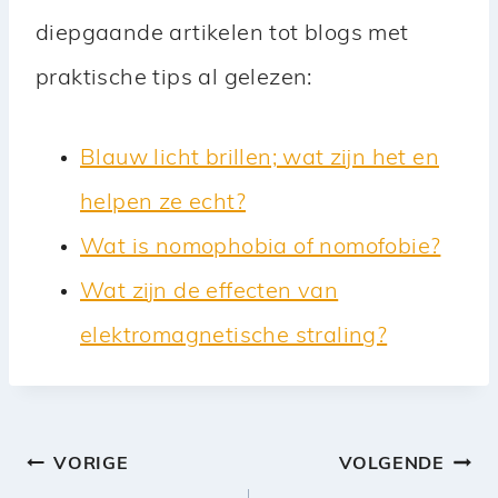
diepgaande artikelen tot blogs met
praktische tips al gelezen:
Blauw licht brillen; wat zijn het en
helpen ze echt?
Wat is nomophobia of nomofobie?
Wat zijn de effecten van
elektromagnetische straling?
Bericht
VORIGE
VOLGENDE