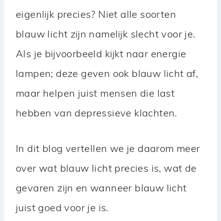
eigenlijk precies? Niet alle soorten
blauw licht zijn namelijk slecht voor je.
Als je bijvoorbeeld kijkt naar energie
lampen; deze geven ook blauw licht af,
maar helpen juist mensen die last
hebben van depressieve klachten.
In dit blog vertellen we je daarom meer
over wat blauw licht precies is, wat de
gevaren zijn en wanneer blauw licht
juist goed voor je is.