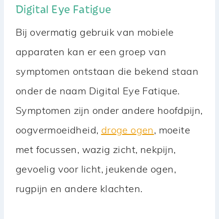
Digital Eye Fatigue
Bij overmatig gebruik van mobiele
apparaten kan er een groep van
symptomen ontstaan die bekend staan
onder de naam Digital Eye Fatique.
Symptomen zijn onder andere hoofdpijn,
oogvermoeidheid,
droge ogen
, moeite
met focussen, wazig zicht, nekpijn,
gevoelig voor licht, jeukende ogen,
rugpijn en andere klachten.​