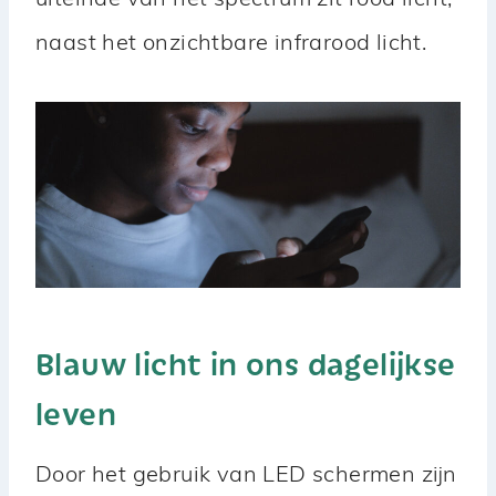
uiteinde van het spectrum zit rood licht,
naast het onzichtbare infrarood licht.
Blauw licht in ons dagelijkse
leven
Door het gebruik van LED schermen zijn