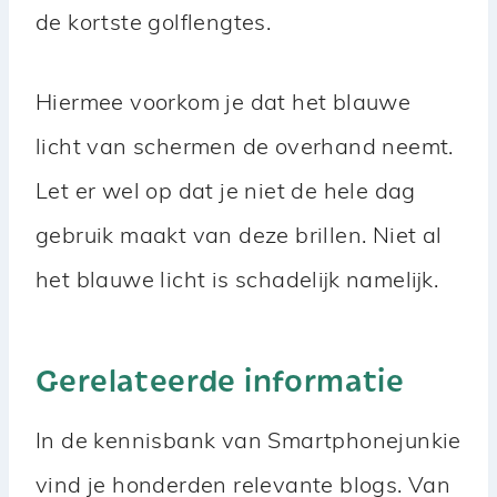
de kortste golflengtes.
Hiermee voorkom je dat het blauwe
licht van schermen de overhand neemt.
Let er wel op dat je niet de hele dag
gebruik maakt van deze brillen. Niet al
het blauwe licht is schadelijk namelijk.
Gerelateerde informatie
In de kennisbank van Smartphonejunkie
vind je honderden relevante blogs. Van