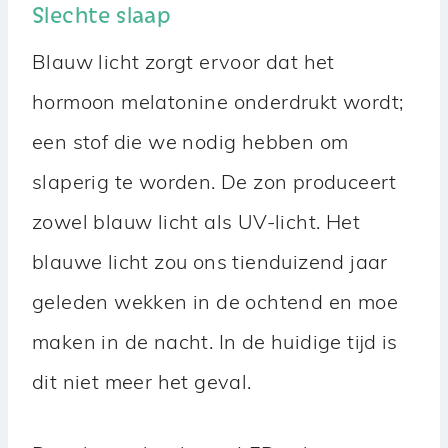
Slechte slaap
Blauw licht zorgt ervoor dat het
hormoon melatonine onderdrukt wordt;
een stof die we nodig hebben om
slaperig te worden. De zon produceert
zowel blauw licht als UV-licht. Het
blauwe licht zou ons tienduizend jaar
geleden wekken in de ochtend en moe
maken in de nacht. In de huidige tijd is
dit niet meer het geval.