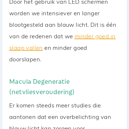
Door het gebruik van LED schermen
worden we intensiever en langer
blootgesteld aan blauw licht. Dit is één
van de redenen dat we
minder goed in
slaap vallen
en minder goed
doorslapen.
Macula Degeneratie
(netvliesveroudering)
Er komen steeds meer studies die
aantonen dat een overbelichting van