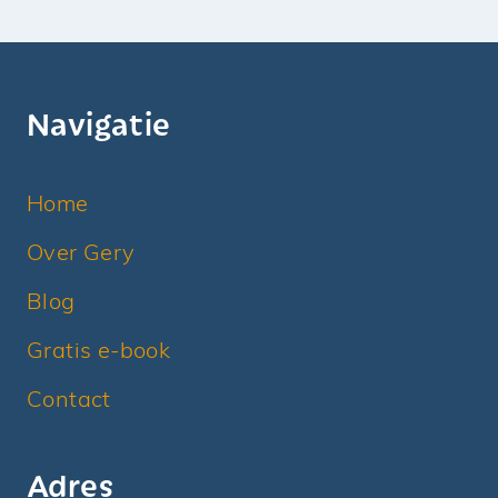
Navigatie
Home
Over Gery
Blog
Gratis e-book
Contact
Adres