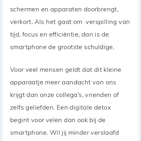
schermen en apparaten doorbrengt,
verkort. Als het gaat om verspilling van
tijd, focus en efficiëntie, dan is de
smartphone de grootste schuldige.
Voor veel mensen geldt dat dit kleine
apparaatje meer aandacht van ons
krijgt dan onze collega’s, vrienden of
zelfs geliefden. Een digitale detox
begint voor velen dan ook bij de
smartphone. Wil jij minder verslaafd