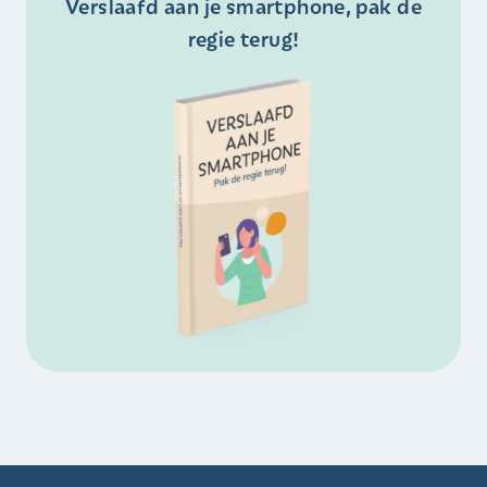
Verslaafd aan je smartphone, pak de
regie terug!