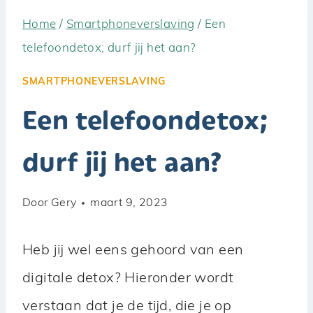
Home
/
Smartphoneverslaving
/
Een
telefoondetox; durf jij het aan?
SMARTPHONEVERSLAVING
Een telefoondetox;
durf jij het aan?
Door
Gery
maart 9, 2023
Heb jij wel eens gehoord van een
digitale detox? Hieronder wordt
verstaan dat je de tijd, die je op