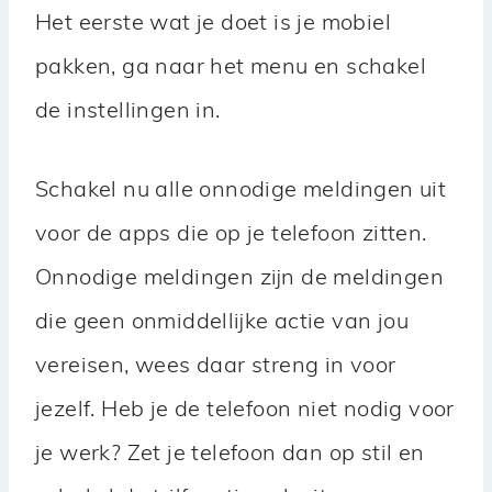
Het eerste wat je doet is je mobiel
pakken, ga naar het menu en schakel
de instellingen in.
Schakel nu alle onnodige meldingen uit
voor de apps die op je telefoon zitten.
Onnodige meldingen zijn de meldingen
die geen onmiddellijke actie van jou
vereisen, wees daar streng in voor
jezelf. Heb je de telefoon niet nodig voor
je werk? Zet je telefoon dan op stil en