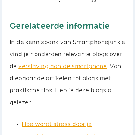
Gerelateerde informatie
In de kennisbank van Smartphonejunkie
vind je honderden relevante blogs over
de
verslaving aan de smartphone
. Van
diepgaande artikelen tot blogs met
praktische tips. Heb je deze blogs al
gelezen:
Hoe wordt stress door je