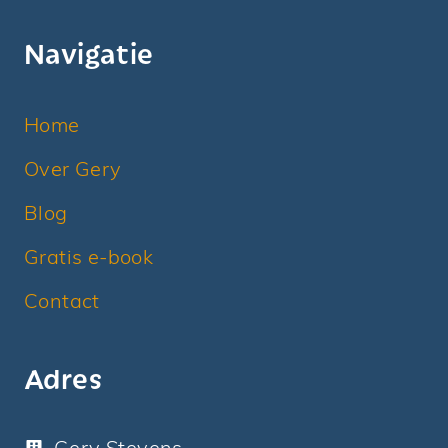
Navigatie
Home
Over Gery
Blog
Gratis e-book
Contact
Adres