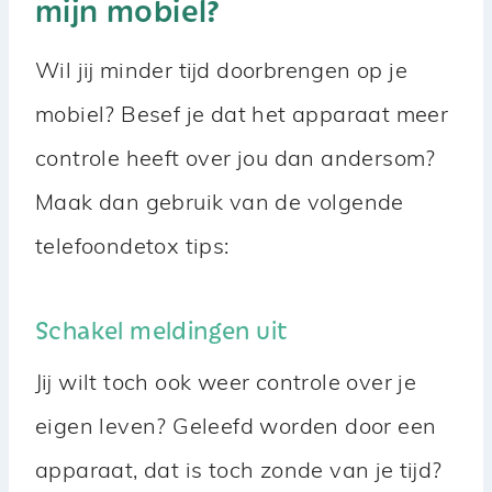
mijn mobiel?
Wil jij minder tijd doorbrengen op je
mobiel? Besef je dat het apparaat meer
controle heeft over jou dan andersom?
Maak dan gebruik van de volgende
telefoondetox tips:
Schakel meldingen uit
Jij wilt toch ook weer controle over je
eigen leven? Geleefd worden door een
apparaat, dat is toch zonde van je tijd?