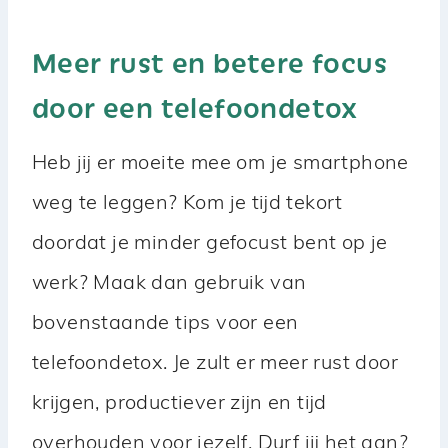
Meer rust en betere focus
door een telefoondetox
Heb jij er moeite mee om je smartphone
weg te leggen? Kom je tijd tekort
doordat je minder gefocust bent op je
werk? Maak dan gebruik van
bovenstaande tips voor een
telefoondetox. Je zult er meer rust door
krijgen, productiever zijn en tijd
overhouden voor jezelf. Durf jij het aan?