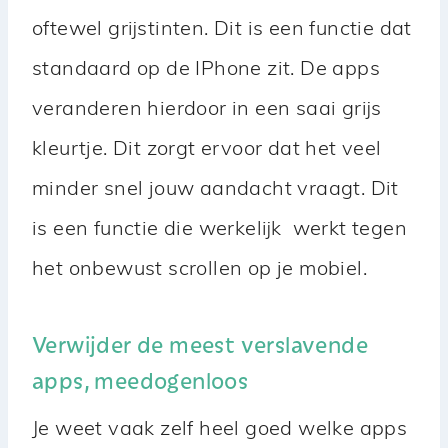
oftewel grijstinten. Dit is een functie dat
standaard op de IPhone zit. De apps
veranderen hierdoor in een saai grijs
kleurtje. Dit zorgt ervoor dat het veel
minder snel jouw aandacht vraagt. Dit
is een functie die werkelijk werkt tegen
het onbewust scrollen op je mobiel.
Verwijder de meest verslavende
apps, meedogenloos
Je weet vaak zelf heel goed welke apps