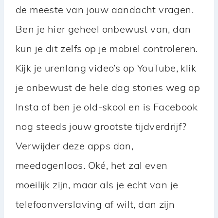
de meeste van jouw aandacht vragen.
Ben je hier geheel onbewust van, dan
kun je dit zelfs op je mobiel controleren.
Kijk je urenlang video’s op YouTube, klik
je onbewust de hele dag stories weg op
Insta of ben je old-skool en is Facebook
nog steeds jouw grootste tijdverdrijf?
Verwijder deze apps dan,
meedogenloos. Oké, het zal even
moeilijk zijn, maar als je echt van je
telefoonverslaving af wilt, dan zijn