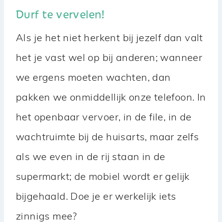
Durf te vervelen!
Als je het niet herkent bij jezelf dan valt
het je vast wel op bij anderen; wanneer
we ergens moeten wachten, dan
pakken we onmiddellijk onze telefoon. In
het openbaar vervoer, in de file, in de
wachtruimte bij de huisarts, maar zelfs
als we even in de rij staan in de
supermarkt; de mobiel wordt er gelijk
bijgehaald. Doe je er werkelijk iets
zinnigs mee?