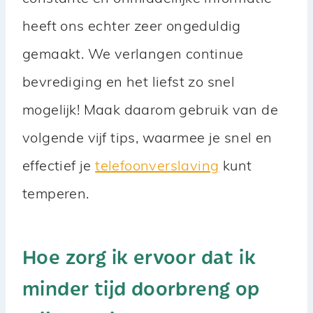
heeft ons echter zeer ongeduldig
gemaakt. We verlangen continue
bevrediging en het liefst zo snel
mogelijk! Maak daarom gebruik van de
volgende vijf tips, waarmee je snel en
effectief je
telefoonverslaving
kunt
temperen.
Hoe zorg ik ervoor dat ik
minder tijd doorbreng op