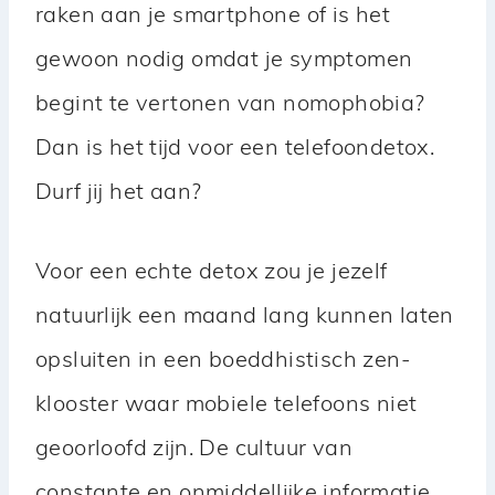
raken aan je smartphone of is het
gewoon nodig omdat je symptomen
begint te vertonen van nomophobia?
Dan is het tijd voor een telefoondetox.
Durf jij het aan?
Voor een echte detox zou je jezelf
natuurlijk een maand lang kunnen laten
opsluiten in een boeddhistisch zen-
klooster waar mobiele telefoons niet
geoorloofd zijn. De cultuur van
constante en onmiddellijke informatie