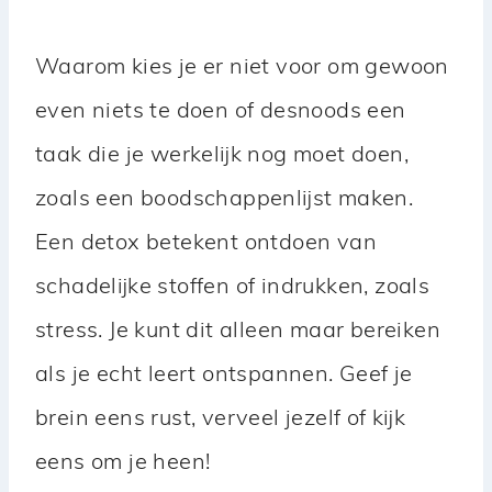
Waarom kies je er niet voor om gewoon
even niets te doen of desnoods een
taak die je werkelijk nog moet doen,
zoals een boodschappenlijst maken.
Een detox betekent ontdoen van
schadelijke stoffen of indrukken, zoals
stress. Je kunt dit alleen maar bereiken
als je echt leert ontspannen. Geef je
brein eens rust, verveel jezelf of kijk
eens om je heen!