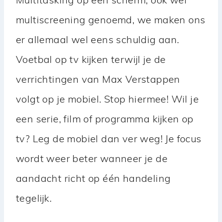
Multitasking op een scherm, ook wel
multiscreening genoemd, we maken ons
er allemaal wel eens schuldig aan.
Voetbal op tv kijken terwijl je de
verrichtingen van Max Verstappen
volgt op je mobiel. Stop hiermee! Wil je
een serie, film of programma kijken op
tv? Leg de mobiel dan ver weg! Je focus
wordt weer beter wanneer je de
aandacht richt op één handeling
tegelijk.​