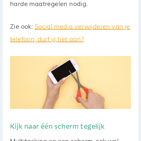
harde maatregelen nodig.
Zie ook:
Social media verwijderen van je
telefoon; durf jij het aan?
Kijk naar één scherm tegelijk