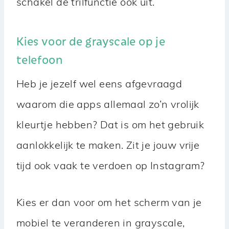
schakel de trilfunctie ook uit.
Kies voor de grayscale op je
telefoon
Heb je jezelf wel eens afgevraagd
waarom die apps allemaal zo’n vrolijk
kleurtje hebben? Dat is om het gebruik
aanlokkelijk te maken. Zit je jouw vrije
tijd ook vaak te verdoen op Instagram?
Kies er dan voor om het scherm van je
mobiel te veranderen in grayscale,