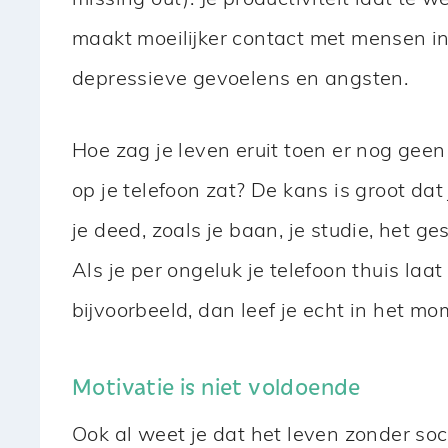
maakt moeilijker contact met mensen in
depressieve gevoelens en angsten.
Hoe zag je leven eruit toen er nog geen
op je telefoon zat? De kans is groot da
je deed, zoals je baan, je studie, het ge
Als je per ongeluk je telefoon thuis laat
bijvoorbeeld, dan leef je echt in het mo
Motivatie is niet voldoende
Ook al weet je dat het leven zonder soci