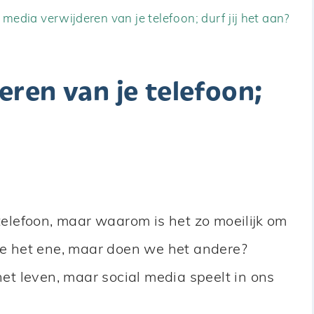
 media verwijderen van je telefoon; durf jij het aan?
eren van je telefoon;
 telefoon, maar waarom is het zo moeilijk om
 het ene, maar doen we het andere?
 het leven, maar social media speelt in ons