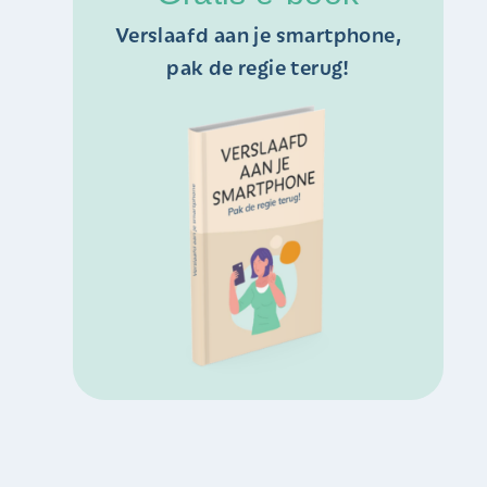
Verslaafd aan je smartphone,
pak de regie terug!