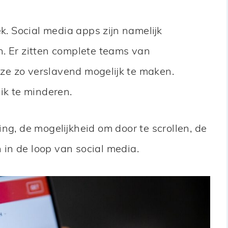
ek. Social media apps zijn namelijk
. Er zitten complete teams van
e zo verslavend mogelijk te maken.
uik te minderen.
ng, de mogelijkheid om door te scrollen, de
in de loop van social media.