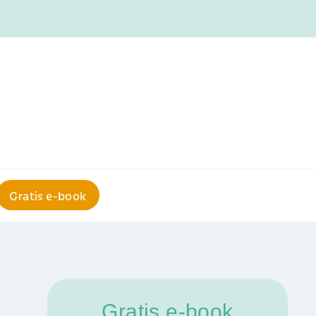
Gratis e-book
Gratis e-book