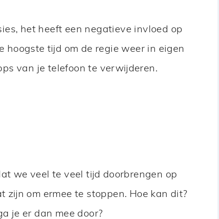
es, het heeft een negatieve invloed op
de hoogste tijd om de regie weer in eigen
s van je telefoon te verwijderen.
dat we veel te veel tijd doorbrengen op
at zijn om ermee te stoppen. Hoe kan dit?
ga je er dan mee door?