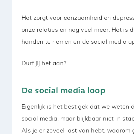
Het zorgt voor eenzaamheid en depressi
onze relaties en nog veel meer. Het is 
handen te nemen en de social media app
Durf jij het aan?
De social media loop
Eigenlijk is het best gek dat we weten 
social media, maar blijkbaar niet in sta
Als je er zoveel last van hebt, waarom 