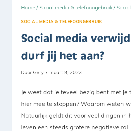
Home
/
Social media & telefoongebruik
/
Social
SOCIAL MEDIA & TELEFOONGEBRUIK
Social media verwijd
durf jij het aan?
Door
Gery
maart 9, 2023
Je weet dat je teveel bezig bent met je
hier mee te stoppen? Waarom weten we
Natuurlijk geldt dit voor veel dingen in
leven een steeds grotere negatieve rol.