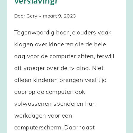
verslaving?
Door
Gery
maart 9, 2023
Tegenwoordig hoor je ouders vaak
klagen over kinderen die de hele
dag voor de computer zitten, terwijl
dit vroeger over de tv ging. Niet
alleen kinderen brengen veel tijd
door op de computer, ook
volwassenen spenderen hun
werkdagen voor een
computerscherm. Daarnaast