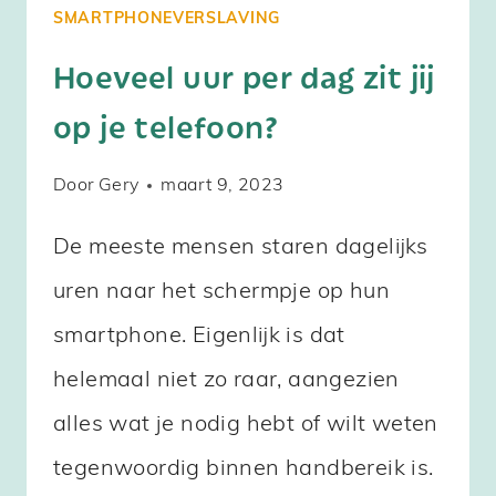
SMARTPHONEVERSLAVING
Hoeveel uur per dag zit jij
op je telefoon?
Door
Gery
maart 9, 2023
De meeste mensen staren dagelijks
uren naar het schermpje op hun
smartphone. Eigenlijk is dat
helemaal niet zo raar, aangezien
alles wat je nodig hebt of wilt weten
tegenwoordig binnen handbereik is.