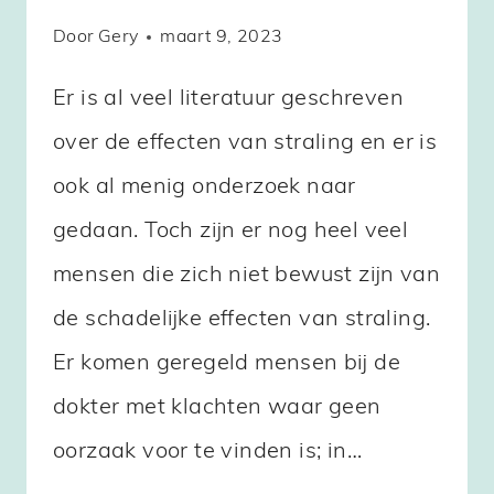
Door
Gery
maart 9, 2023
Er is al veel literatuur geschreven
over de effecten van straling en er is
ook al menig onderzoek naar
gedaan. Toch zijn er nog heel veel
mensen die zich niet bewust zijn van
de schadelijke effecten van straling.
Er komen geregeld mensen bij de
dokter met klachten waar geen
oorzaak voor te vinden is; in…