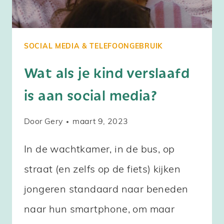
SOCIAL MEDIA & TELEFOONGEBRUIK
Wat als je kind verslaafd
is aan social media?
Door
Gery
maart 9, 2023
In de wachtkamer, in de bus, op
straat (en zelfs op de fiets) kijken
jongeren standaard naar beneden
naar hun smartphone, om maar