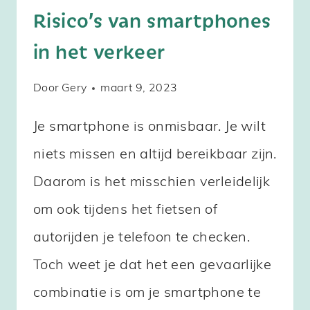
Risico’s van smartphones
in het verkeer
Door
Gery
maart 9, 2023
Je smartphone is onmisbaar. Je wilt
niets missen en altijd bereikbaar zijn.
Daarom is het misschien verleidelijk
om ook tijdens het fietsen of
autorijden je telefoon te checken.
Toch weet je dat het een gevaarlijke
combinatie is om je smartphone te