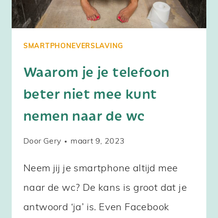
SMARTPHONEVERSLAVING
Waarom je je telefoon
beter niet mee kunt
nemen naar de wc
Door
Gery
maart 9, 2023
Neem jij je smartphone altijd mee
naar de wc? De kans is groot dat je
antwoord ‘ja’ is. Even Facebook