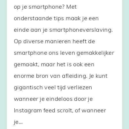
op je smartphone? Met
onderstaande tips maak je een
einde aan je smartphoneverslaving.
Op diverse manieren heeft de
smartphone ons leven gemakkelijker
gemaakt, maar het is ook een
enorme bron van afleiding. Je kunt
gigantisch veel tijd verliezen
wanneer je eindeloos door je
Instagram feed scrolt, of wanneer
je…