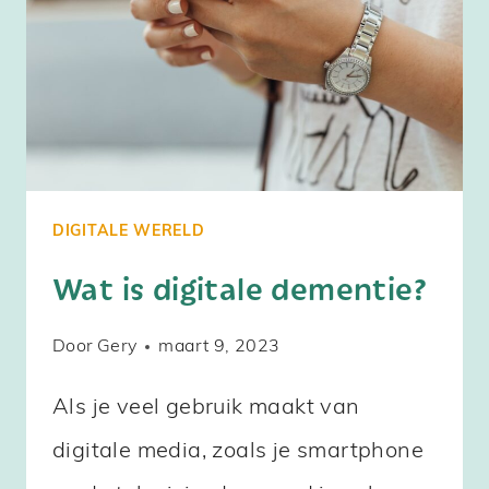
AAN
SOCIAL
MEDIA?
DIGITALE WERELD
Wat is digitale dementie?
Door
Gery
maart 9, 2023
Als je veel gebruik maakt van
digitale media, zoals je smartphone