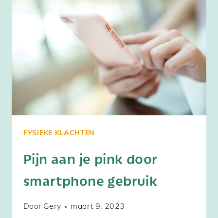
FYSIEKE KLACHTEN
Pijn aan je pink door
smartphone gebruik
Door
Gery
maart 9, 2023