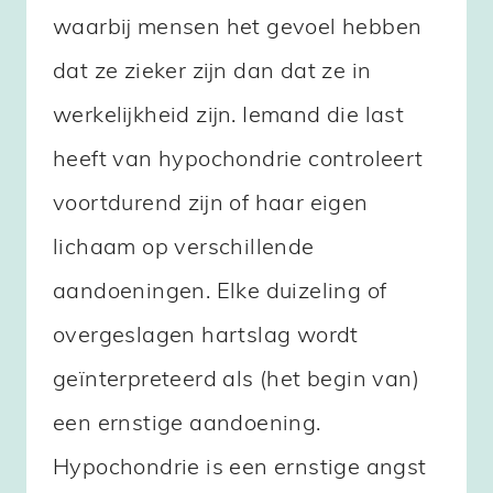
waarbij mensen het gevoel hebben
dat ze zieker zijn dan dat ze in
werkelijkheid zijn. Iemand die last
heeft van hypochondrie controleert
voortdurend zijn of haar eigen
lichaam op verschillende
aandoeningen. Elke duizeling of
overgeslagen hartslag wordt
geïnterpreteerd als (het begin van)
een ernstige aandoening.
Hypochondrie is een ernstige angst