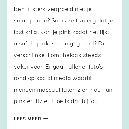
Ben jij sterk vergroeid met je
smartphone? Soms zelf zo erg dat je
last krijgt van je pink zodat het lijkt
alsof de pink is kromgegroeid? Dit
verschijnsel komt helaas steeds
vaker voor. Er gaan allerlei foto’s
rond op social media waarbij
mensen massaal laten zien hoe hun
pink eruitziet. Hoe is dat bij jou,…
PIJN
LEES MEER
AAN