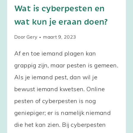
Wat is cyberpesten en
wat kun je eraan doen?
Door
Gery
maart 9, 2023
Af en toe iemand plagen kan
grappig zijn, maar pesten is gemeen.
Als je iemand pest, dan wil je
bewust iemand kwetsen. Online
pesten of cyberpesten is nog
geniepiger; er is namelijk niemand
die het kan zien. Bij cyberpesten