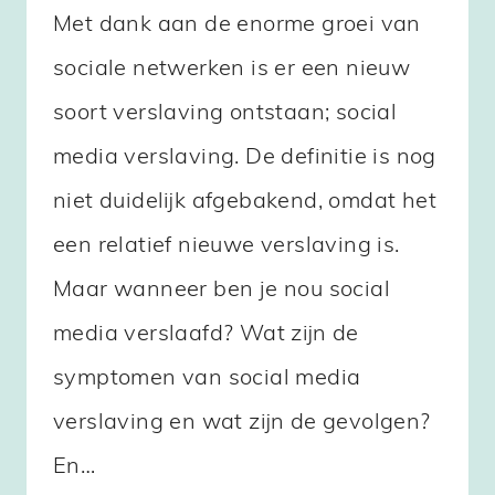
Met dank aan de enorme groei van
sociale netwerken is er een nieuw
soort verslaving ontstaan; social
media verslaving. De definitie is nog
niet duidelijk afgebakend, omdat het
een relatief nieuwe verslaving is.
Maar wanneer ben je nou social
media verslaafd? Wat zijn de
symptomen van social media
verslaving en wat zijn de gevolgen?
En…