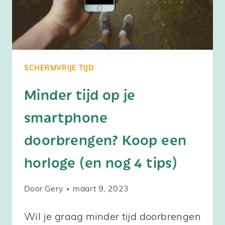
SCHERMVRIJE TIJD
Minder tijd op je
smartphone
doorbrengen? Koop een
horloge (en nog 4 tips)
Door
Gery
maart 9, 2023
Wil je graag minder tijd doorbrengen