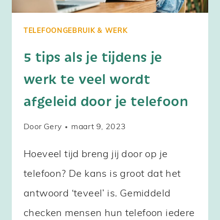
TELEFOONGEBRUIK & WERK
5 tips als je tijdens je
werk te veel wordt
afgeleid door je telefoon
Door
Gery
maart 9, 2023
Hoeveel tijd breng jij door op je
telefoon? De kans is groot dat het
antwoord ‘teveel’ is. Gemiddeld
checken mensen hun telefoon iedere