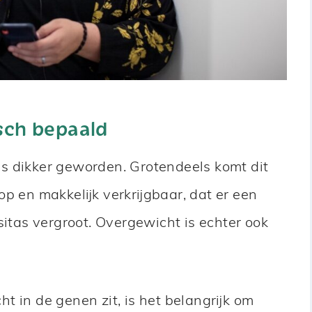
sch bepaald
s dikker geworden. Grotendeels komt dit
p en makkelijk verkrijgbaar, dat er een
sitas vergroot. Overgewicht is echter ook
t in de genen zit, is het belangrijk om