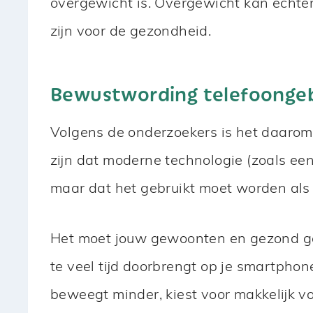
overgewicht is. Overgewicht kan echter 
zijn voor de gezondheid.
Bewustwording telefoonge
Volgens de onderzoekers is het daarom
zijn dat moderne technologie (zoals een
maar dat het gebruikt moet worden als
Het moet jouw gewoonten en gezond ged
te veel tijd doorbrengt op je smartphone
beweegt minder, kiest voor makkelijk v