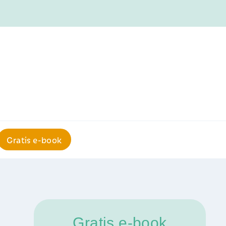
Gratis e-book
Gratis e-book