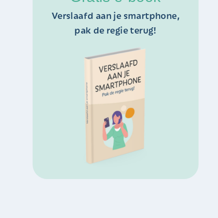
Verslaafd aan je smartphone,
pak de regie terug!