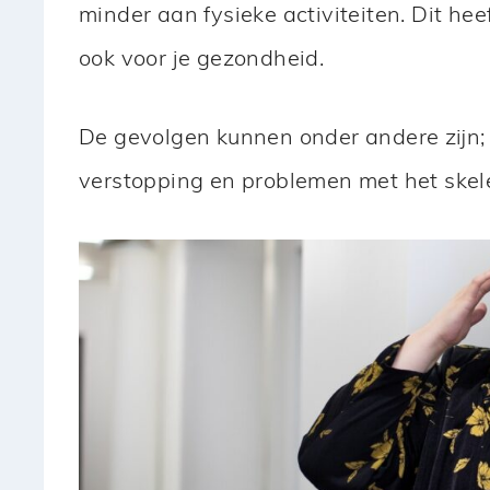
minder aan fysieke activiteiten. Dit he
ook voor je gezondheid.
De gevolgen kunnen onder andere zijn;
verstopping en problemen met het skele