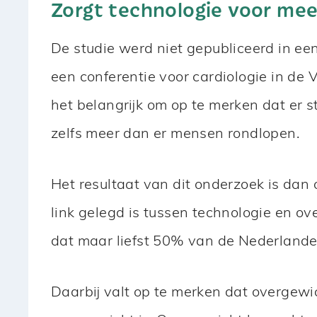
Zorgt technologie voor meer
De studie werd niet gepubliceerd in een
een conferentie voor cardiologie in de
het belangrijk om op te merken dat er 
zelfs meer dan er mensen rondlopen.
Het resultaat van dit onderzoek is dan
link gelegd is tussen technologie en ov
dat maar liefst 50% van de Nederlande
Daarbij valt op te merken dat overgewic