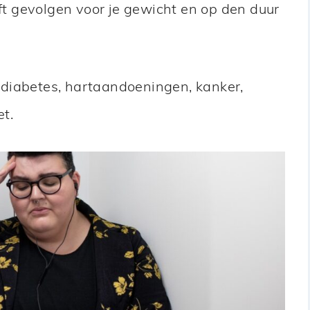
eft gevolgen voor je gewicht en op den duur
 diabetes, hartaandoeningen, kanker,
t.