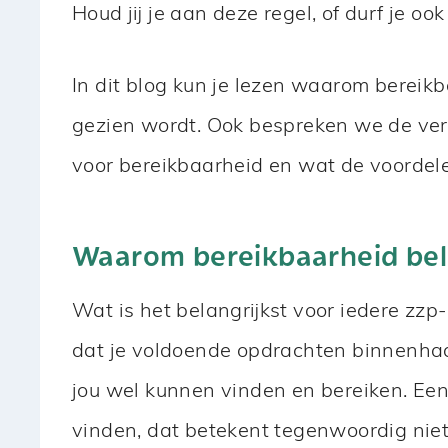
Houd jij je aan deze regel, of durf je oo
In dit blog kun je lezen waarom bereikb
gezien wordt. Ook bespreken we de ver
voor bereikbaarheid en wat de voordelen
Waarom bereikbaarheid bela
Wat is het belangrijkst voor iedere zz
dat je voldoende opdrachten binnenhaal
jou wel kunnen vinden en bereiken. Ee
vinden, dat betekent tegenwoordig niet