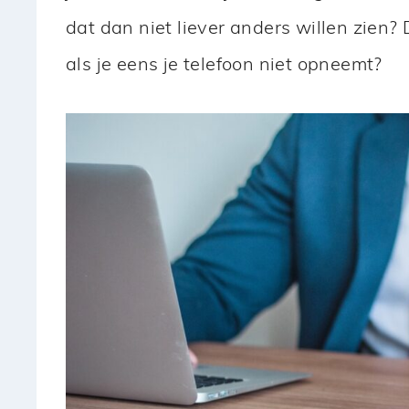
dat dan niet liever anders willen zien?
als je eens je telefoon niet opneemt?