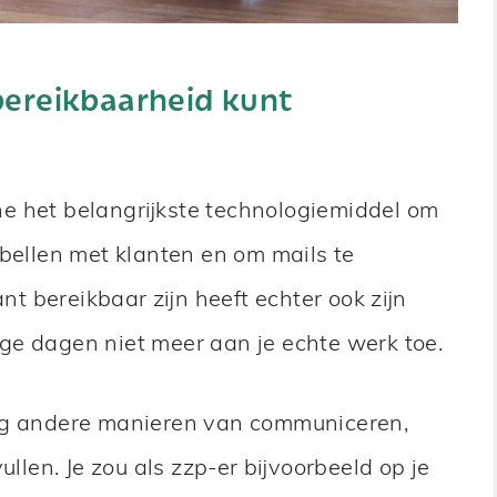
bereikbaarheid kunt
e het belangrijkste technologiemiddel om
 bellen met klanten en om mails te
 bereikbaar zijn heeft echter ook zijn
ge dagen niet meer aan je echte werk toe.
nog andere manieren van communiceren,
ullen. Je zou als zzp-er bijvoorbeeld op je