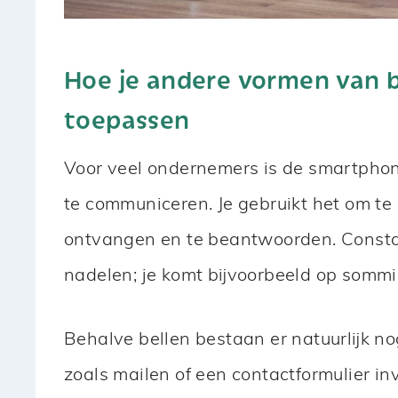
Hoe je andere vormen van 
toepassen
Voor veel ondernemers is de smartphon
te communiceren. Je gebruikt het om te
ontvangen en te beantwoorden. Constant
nadelen; je komt bijvoorbeeld op sommi
Behalve bellen bestaan er natuurlijk 
zoals mailen of een contactformulier inv