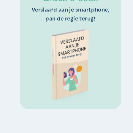
Verslaafd aan je smartphone,
pak de regie terug!