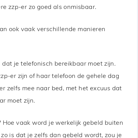
ere zzp-er zo goed als onmisbaar.
an ook vaak verschillende manieren
t je telefonisch bereikbaar moet zijn.
zp-er zijn of haar telefoon de gehele dag
er zelfs mee naar bed, met het excuus dat
ar moet zijn.
 Hoe vaak word je werkelijk gebeld buiten
t zo is dat je zelfs dan gebeld wordt, zou je