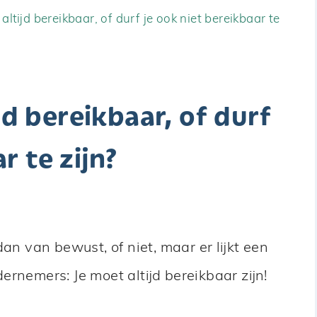
r altijd bereikbaar, of durf je ook niet bereikbaar te
ijd bereikbaar, of durf
r te zijn?
dan van bewust, of niet, maar er lijkt een
ernemers: Je moet altijd bereikbaar zijn!