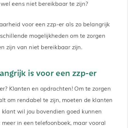
k wel eens niet bereikbaar te zijn?
aarheid voor een zzp-er als zo belangrijk
schillende mogelijkheden om te zorgen
 zijn van niet bereikbaar zijn.
ngrijk is voor een zzp-er
p-er? Klanten en opdrachten! Om te zorgen
t om rendabel te zijn, moeten de klanten
n klant wil jou bovendien goed kunnen
 meer in een telefoonboek, maar vooral