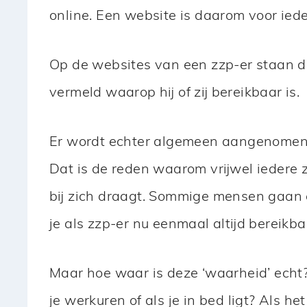
online. Een website is daarom voor ied
Op de websites van een zzp-er staan d
vermeld waarop hij of zij bereikbaar is.
Er wordt echter algemeen aangenomen da
Dat is de reden waarom vrijwel iedere z
bij zich draagt. Sommige mensen gaan 
je als zzp-er nu eenmaal altijd bereikba
Maar hoe waar is deze ‘waarheid’ echt?
je werkuren of als je in bed ligt? Als he