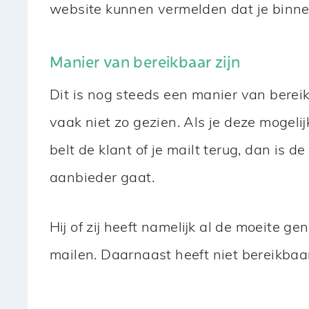
website kunnen vermelden dat je binnen
Manier van bereikbaar zijn
Dit is nog steeds een manier van bereik
vaak niet zo gezien. Als je deze mogelij
belt de klant of je mailt terug, dan is 
aanbieder gaat.
Hij of zij heeft namelijk al de moeite ge
mailen. Daarnaast heeft niet bereikbaar