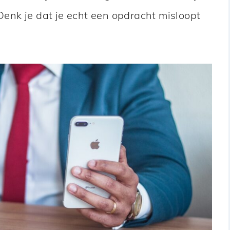
 Denk je dat je echt een opdracht misloopt