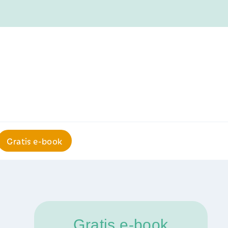
Gratis e-book
Gratis e-book